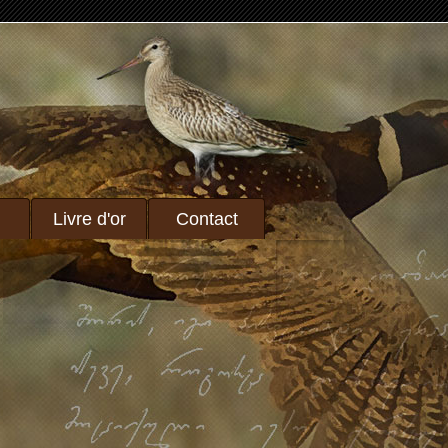
Livre d'or
Contact