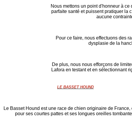
Nous mettons un point d'honneur à ce
parfaite santé et puissent pratiquer la 
aucune contraint
Pour ce faire, nous effectuons des r
dysplasie de la hanc
De plus, nous nous efforçons de limite
Lafora en testant et en sélectionnant 
LE BASSET HOUND
Le Basset Hound est une race de chien originaire de France,
pour ses courtes pattes et ses longues oreilles tombante