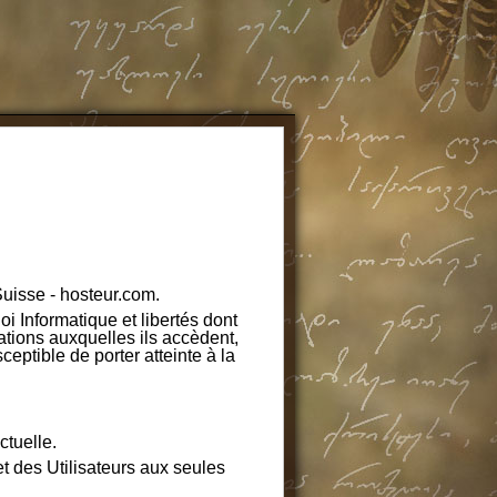
uisse - hosteur.com.
loi Informatique et libertés dont
ations auxquelles ils accèdent,
ceptible de porter atteinte à la
ctuelle.
et des Utilisateurs aux seules