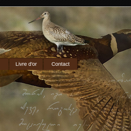
Livre d'or
Contact