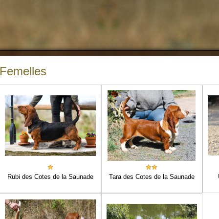
Femelles
Rubi des Cotes de la Saunade
Tara des Cotes de la Saunade