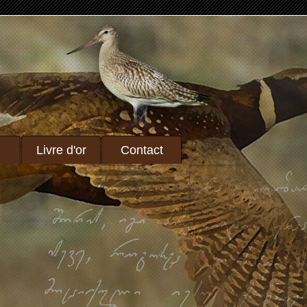
Livre d'or
Contact