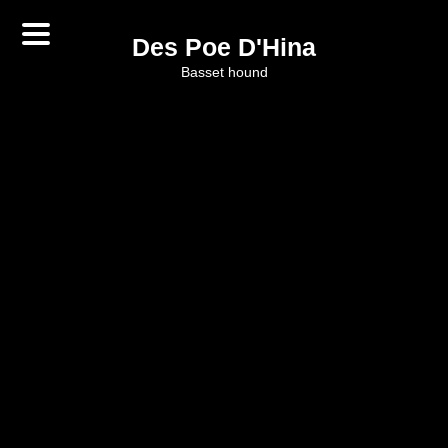
Des Poe D'Hina
basset hound